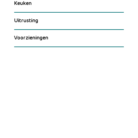
Keuken
Uitrusting
Voorzieningen