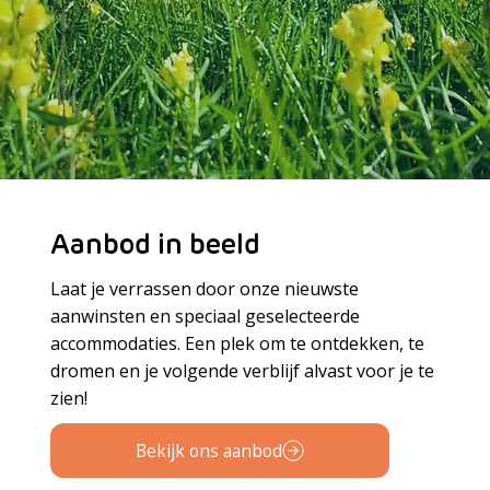
Aanbod in beeld
Laat je verrassen door onze nieuwste
aanwinsten en speciaal geselecteerde
accommodaties. Een plek om te ontdekken, te
dromen en je volgende verblijf alvast voor je te
zien!
Bekijk ons aanbod