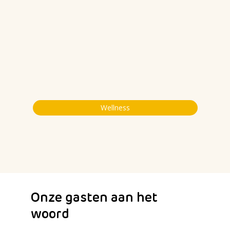
Wellness
Onze gasten aan het
woord