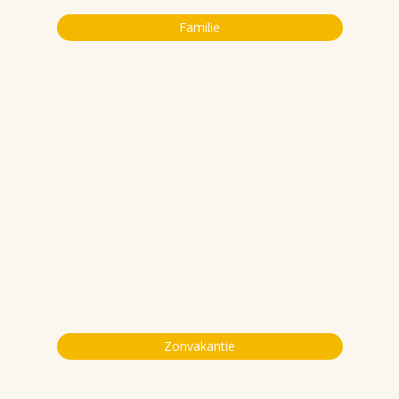
Familie
Zonvakantie