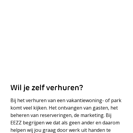
Wil je zelf verhuren?
Bij het verhuren van een vakantiewoning- of park
komt veel kijken. Het ontvangen van gasten, het
beheren van reserveringen, de marketing. Bij
EEZZ begrijpen we dat als geen ander en daarom
helpen wij jou graag door werk uit handen te