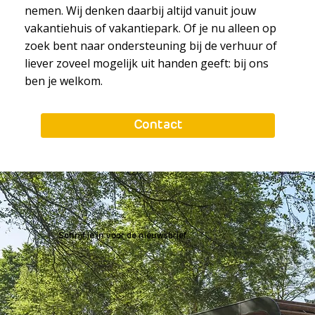
nemen. Wij denken daarbij altijd vanuit jouw
vakantiehuis of vakantiepark. Of je nu alleen op
zoek bent naar ondersteuning bij de verhuur of
liever zoveel mogelijk uit handen geeft: bij ons
ben je welkom.
Contact
Schrijf je in voor de nieuwsbrief