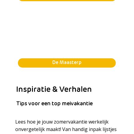
De Maasterp
Inspiratie & Verhalen
Tips voor een top meivakantie
Lees hoe je jouw zomervakantie werkelijk
onvergetelijk maakt! Van handig inpak lijstjes