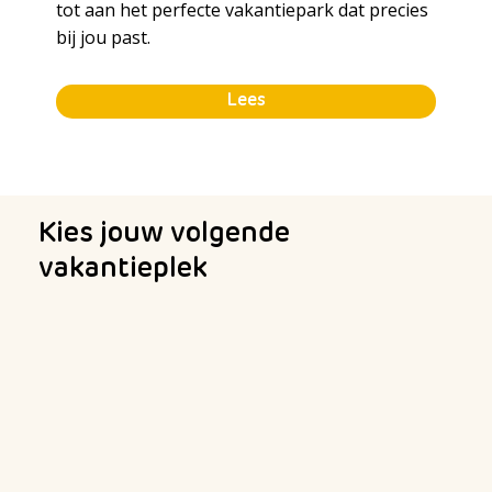
tot aan het perfecte vakantiepark dat precies
bij jou past.
Lees
Kies jouw volgende
vakantieplek