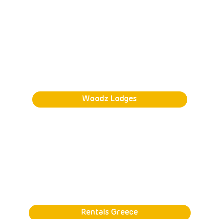
Woodz Lodges
Rentals Greece