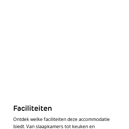
Faciliteiten
Ontdek welke faciliteiten deze accommodatie
biedt. Van slaapkamers tot keuken en