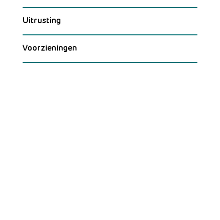
Uitrusting
Voorzieningen