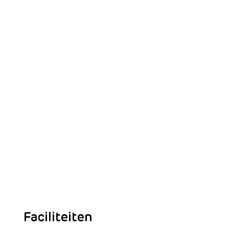
Faciliteiten