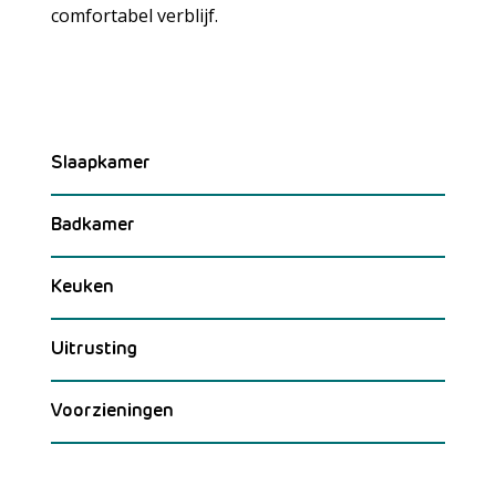
comfortabel verblijf.
Slaapkamer
Badkamer
Keuken
Uitrusting
Voorzieningen