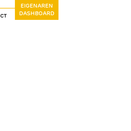
EIGENAREN
DASHBOARD
ACT