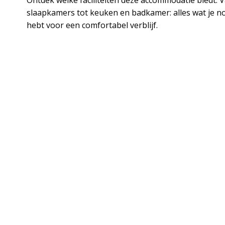
slaapkamers tot keuken en badkamer: alles wat je n
hebt voor een comfortabel verblijf.