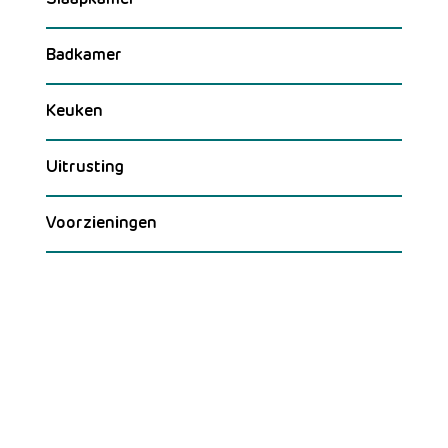
Slaapkamer
Badkamer
Keuken
Uitrusting
Voorzieningen