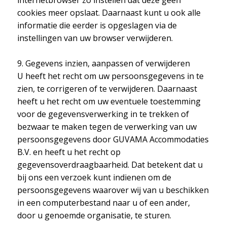
cookies meer opslaat. Daarnaast kunt u ook alle
informatie die eerder is opgeslagen via de
instellingen van uw browser verwijderen.
9. Gegevens inzien, aanpassen of verwijderen
U heeft het recht om uw persoonsgegevens in te
zien, te corrigeren of te verwijderen. Daarnaast
heeft u het recht om uw eventuele toestemming
voor de gegevensverwerking in te trekken of
bezwaar te maken tegen de verwerking van uw
persoonsgegevens door GUVAMA Accommodaties
B.V. en heeft u het recht op
gegevensoverdraagbaarheid. Dat betekent dat u
bij ons een verzoek kunt indienen om de
persoonsgegevens waarover wij van u beschikken
in een computerbestand naar u of een ander,
door u genoemde organisatie, te sturen.