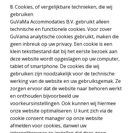
8. Cookies, of vergelijkbare technieken, die wij
gebruiken
GuVaMa Accommodaties B.V. gebruikt alleen
technische en functionele cookies. Voor zover
GuVama analytische cookies gebruikt, maken die
geen inbreuk op uw privacy. Een cookie is een
klein tekstbestand dat bij het eerste bezoek aan
deze website wordt opgeslagen op uw computer,
tablet of smartphone. De cookies die wij
gebruiken zijn noodzakelijk voor de technische
werking van de website en uw gebruiksgemak. Ze
zorgen ervoor dat de website naar behoren werkt
en onthouden bijvoorbeeld uw
voorkeursinstellingen. Ook kunnen wij hiermee
onze website optimaliseren. U kunt zich via de
cookie consent manager op onze website
afmelden voor cookies, danwel uw
internetbrowser zo instellen dat deze geen