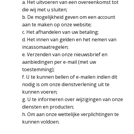
a. Het uitvoeren van een overeenkomst tot
die wij met u sluiten;
b. De mogelijkheid geven om een account
aan te maken op onze website;
c. Het afhandelen van uw betaling;
d. Het innen van gelden en het nemen van
incassomaatregelen;
e. Verzenden van onze nieuwsbrief en
aanbiedingen per e-mail (met uw
toestemming);
f. U te kunnen bellen of e-mailen indien dit
nodig is om onze dienstverlening uit te
kunnen voeren;
g. U te informeren over wijzigingen van onze
diensten en producten;
h. Om aan onze wettelijke verplichtingen te
kunnen voldoen.