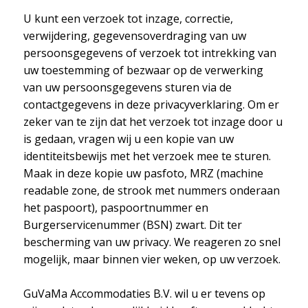
U kunt een verzoek tot inzage, correctie,
verwijdering, gegevensoverdraging van uw
persoonsgegevens of verzoek tot intrekking van
uw toestemming of bezwaar op de verwerking
van uw persoonsgegevens sturen via de
contactgegevens in deze privacyverklaring. Om er
zeker van te zijn dat het verzoek tot inzage door u
is gedaan, vragen wij u een kopie van uw
identiteitsbewijs met het verzoek mee te sturen.
Maak in deze kopie uw pasfoto, MRZ (machine
readable zone, de strook met nummers onderaan
het paspoort), paspoortnummer en
Burgerservicenummer (BSN) zwart. Dit ter
bescherming van uw privacy. We reageren zo snel
mogelijk, maar binnen vier weken, op uw verzoek.
GuVaMa Accommodaties B.V. wil u er tevens op