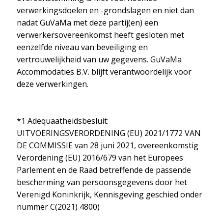
verwerkingsdoelen en -grondslagen en niet dan
nadat GuVaMa met deze partij(en) een
verwerkersovereenkomst heeft gesloten met
eenzelfde niveau van beveiliging en
vertrouwelijkheid van uw gegevens. GuVaMa
Accommodaties B.V. blijft verantwoordelijk voor
deze verwerkingen.
*1 Adequaatheidsbesluit:
UITVOERINGSVERORDENING (EU) 2021/1772 VAN
DE COMMISSIE van 28 juni 2021, overeenkomstig
Verordening (EU) 2016/679 van het Europees
Parlement en de Raad betreffende de passende
bescherming van persoonsgegevens door het
Verenigd Koninkrijk, Kennisgeving geschied onder
nummer C(2021) 4800)