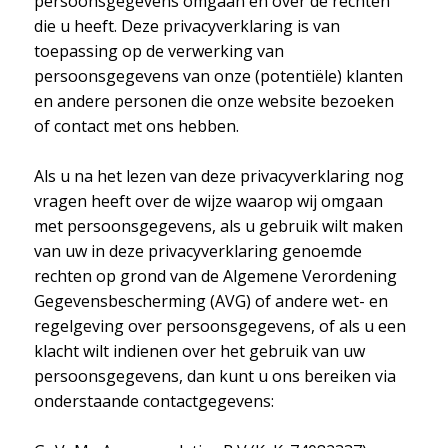
persoonsgegevens omgaan en over de rechten
die u heeft. Deze privacyverklaring is van
toepassing op de verwerking van
persoonsgegevens van onze (potentiële) klanten
en andere personen die onze website bezoeken
of contact met ons hebben.
Als u na het lezen van deze privacyverklaring nog
vragen heeft over de wijze waarop wij omgaan
met persoonsgegevens, als u gebruik wilt maken
van uw in deze privacyverklaring genoemde
rechten op grond van de Algemene Verordening
Gegevensbescherming (AVG) of andere wet- en
regelgeving over persoonsgegevens, of als u een
klacht wilt indienen over het gebruik van uw
persoonsgegevens, dan kunt u ons bereiken via
onderstaande contactgegevens: