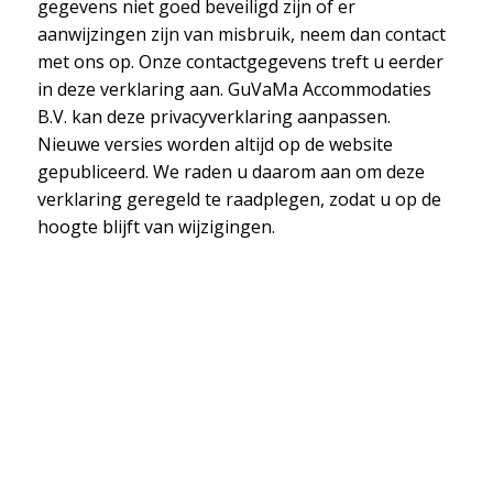
gegevens niet goed beveiligd zijn of er
aanwijzingen zijn van misbruik, neem dan contact
met ons op. Onze contactgegevens treft u eerder
in deze verklaring aan. GuVaMa Accommodaties
B.V. kan deze privacyverklaring aanpassen.
Nieuwe versies worden altijd op de website
gepubliceerd. We raden u daarom aan om deze
verklaring geregeld te raadplegen, zodat u op de
hoogte blijft van wijzigingen.