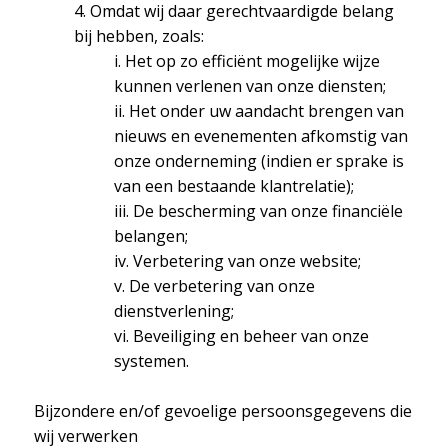
4. Omdat wij daar gerechtvaardigde belang
bij hebben, zoals:
i. Het op zo efficiënt mogelijke wijze
kunnen verlenen van onze diensten;
ii. Het onder uw aandacht brengen van
nieuws en evenementen afkomstig van
onze onderneming (indien er sprake is
van een bestaande klantrelatie);
iii. De bescherming van onze financiële
belangen;
iv. Verbetering van onze website;
v. De verbetering van onze
dienstverlening;
vi. Beveiliging en beheer van onze
systemen.
Bijzondere en/of gevoelige persoonsgegevens die
wij verwerken