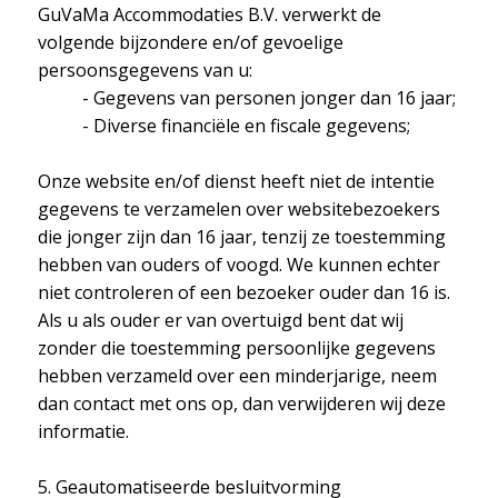
GuVaMa Accommodaties B.V. verwerkt de
volgende bijzondere en/of gevoelige
persoonsgegevens van u:
- Gegevens van personen jonger dan 16 jaar;
- Diverse financiële en fiscale gegevens;
Onze website en/of dienst heeft niet de intentie
gegevens te verzamelen over websitebezoekers
die jonger zijn dan 16 jaar, tenzij ze toestemming
hebben van ouders of voogd. We kunnen echter
niet controleren of een bezoeker ouder dan 16 is.
Als u als ouder er van overtuigd bent dat wij
zonder die toestemming persoonlijke gegevens
hebben verzameld over een minderjarige, neem
dan contact met ons op, dan verwijderen wij deze
informatie.
5. Geautomatiseerde besluitvorming