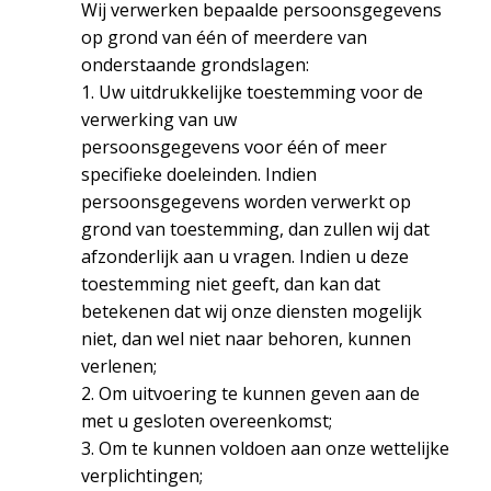
Wij verwerken bepaalde persoonsgegevens
op grond van één of meerdere van
onderstaande grondslagen:
1. Uw uitdrukkelijke toestemming voor de
verwerking van uw
persoonsgegevens voor één of meer
specifieke doeleinden. Indien
persoonsgegevens worden verwerkt op
grond van toestemming, dan zullen wij dat
afzonderlijk aan u vragen. Indien u deze
toestemming niet geeft, dan kan dat
betekenen dat wij onze diensten mogelijk
niet, dan wel niet naar behoren, kunnen
verlenen;
2. Om uitvoering te kunnen geven aan de
met u gesloten overeenkomst;
3. Om te kunnen voldoen aan onze wettelijke
verplichtingen;