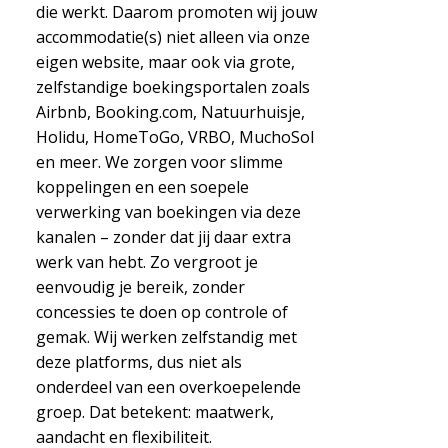
die werkt. Daarom promoten wij jouw
accommodatie(s) niet alleen via onze
eigen website, maar ook via grote,
zelfstandige boekingsportalen zoals
Airbnb, Booking.com, Natuurhuisje,
Holidu, HomeToGo, VRBO, MuchoSol
en meer. We zorgen voor slimme
koppelingen en een soepele
verwerking van boekingen via deze
kanalen – zonder dat jij daar extra
werk van hebt. Zo vergroot je
eenvoudig je bereik, zonder
concessies te doen op controle of
gemak. Wij werken zelfstandig met
deze platforms, dus niet als
onderdeel van een overkoepelende
groep. Dat betekent: maatwerk,
aandacht en flexibiliteit.