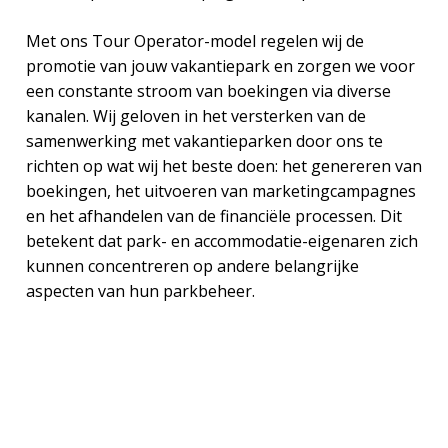
Met ons Tour Operator-model regelen wij de
promotie van jouw vakantiepark en zorgen we voor
een constante stroom van boekingen via diverse
kanalen. Wij geloven in het versterken van de
samenwerking met vakantieparken door ons te
richten op wat wij het beste doen: het genereren van
boekingen, het uitvoeren van marketingcampagnes
en het afhandelen van de financiële processen. Dit
betekent dat park- en accommodatie-eigenaren zich
kunnen concentreren op andere belangrijke
aspecten van hun parkbeheer.