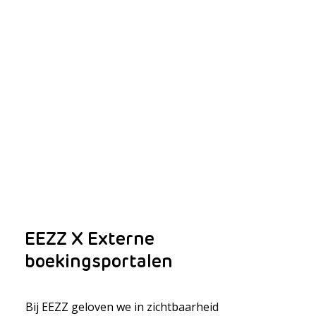
EEZZ X Externe
boekingsportalen
Bij EEZZ geloven we in zichtbaarheid