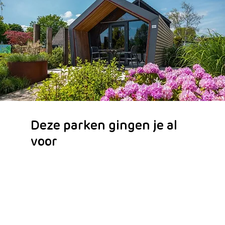
Deze parken gingen je al
voor