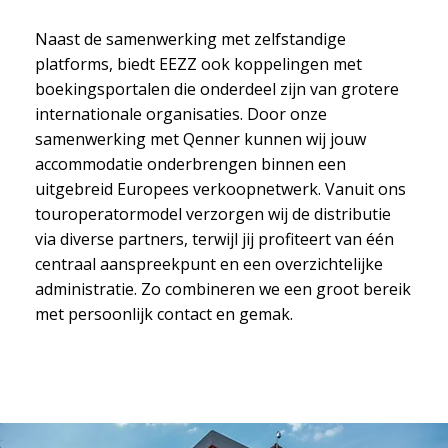
Naast de samenwerking met zelfstandige
platforms, biedt EEZZ ook koppelingen met
boekingsportalen die onderdeel zijn van grotere
internationale organisaties. Door onze
samenwerking met Qenner kunnen wij jouw
accommodatie onderbrengen binnen een
uitgebreid Europees verkoopnetwerk. Vanuit ons
touroperatormodel verzorgen wij de distributie
via diverse partners, terwijl jij profiteert van één
centraal aanspreekpunt en een overzichtelijke
administratie. Zo combineren we een groot bereik
met persoonlijk contact en gemak.