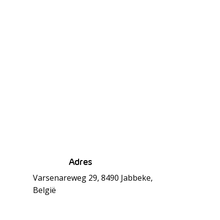
Adres
Varsenareweg 29, 8490 Jabbeke,
België