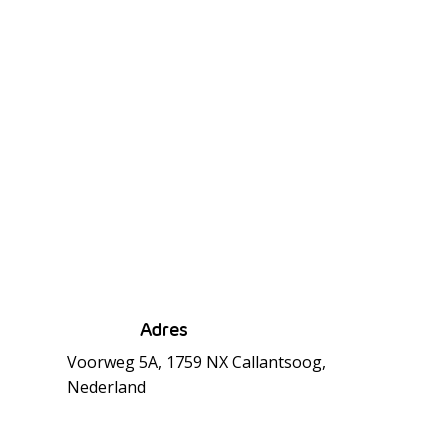
Adres
Voorweg 5A, 1759 NX Callantsoog,
Nederland