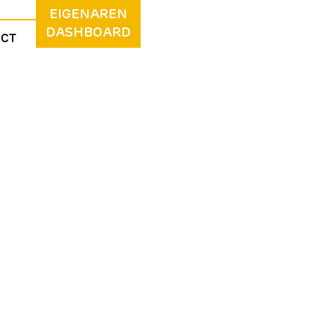
EIGENAREN
DASHBOARD
ACT