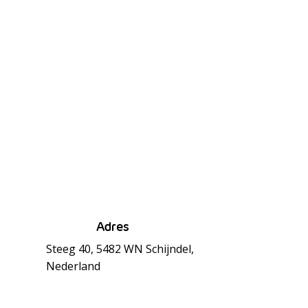
Adres
Steeg 40, 5482 WN Schijndel,
Nederland