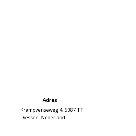
Adres
Krampvenseweg 4, 5087 TT
Diessen, Nederland