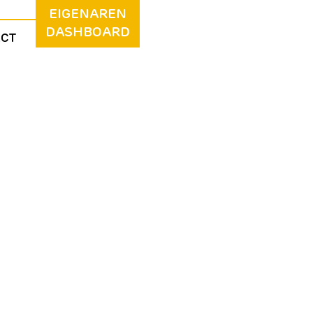
EIGENAREN
DASHBOARD
ACT