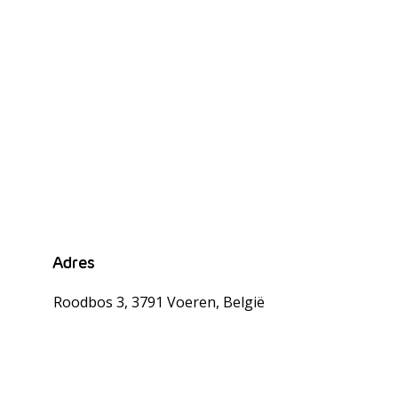
Adres
Roodbos 3, 3791 Voeren, België