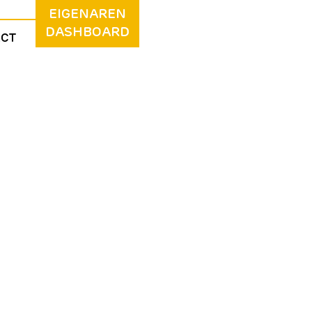
EIGENAREN
DASHBOARD
ACT