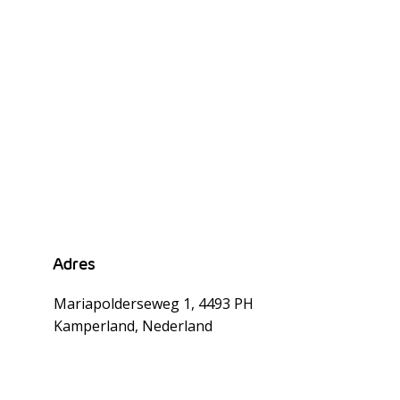
Adres
Mariapolderseweg 1, 4493 PH
Kamperland, Nederland