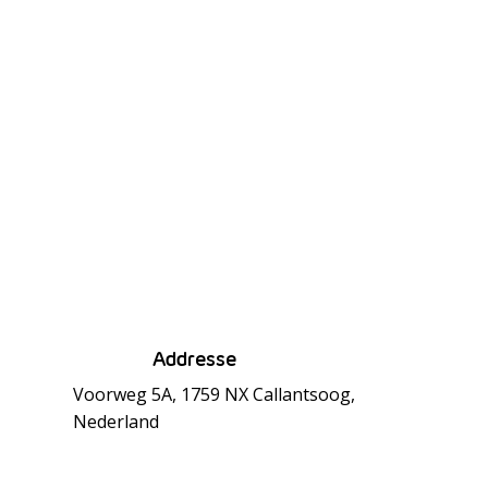
Addresse
Voorweg 5A, 1759 NX Callantsoog,
Nederland