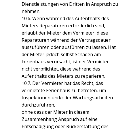
Dienstleistungen von Dritten in Anspruch zu
nehmen.
10.6. Wenn während des Aufenthalts des
Mieters Reparaturen erforderlich sind,
erlaubt der Mieter dem Vermieter, diese
Reparaturen während der Vertragsdauer
auszuführen oder ausführen zu lassen. Hat
der Mieter jedoch selbst Schäden am
Ferienhaus verursacht, ist der Vermieter
nicht verpflichtet, diese während des
Aufenthalts des Mieters zu reparieren.
10.7. Der Vermieter hat das Recht, das
vermietete Ferienhaus zu betreten, um
Inspektionen und/oder Wartungsarbeiten
durchzuführen,
ohne dass der Mieter in diesem
Zusammenhang Anspruch auf eine
Entschädigung oder Rückerstattung des