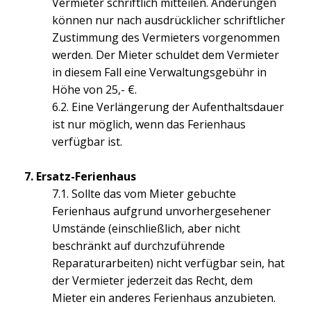
Vermieter schriftlich mitteilen. Änderungen
können nur nach ausdrücklicher schriftlicher
Zustimmung des Vermieters vorgenommen
werden. Der Mieter schuldet dem Vermieter
in diesem Fall eine Verwaltungsgebühr in
Höhe von 25,- €.
6.2. Eine Verlängerung der Aufenthaltsdauer
ist nur möglich, wenn das Ferienhaus
verfügbar ist.
7. Ersatz-Ferienhaus
7.1. Sollte das vom Mieter gebuchte
Ferienhaus aufgrund unvorhergesehener
Umstände (einschließlich, aber nicht
beschränkt auf durchzuführende
Reparaturarbeiten) nicht verfügbar sein, hat
der Vermieter jederzeit das Recht, dem
Mieter ein anderes Ferienhaus anzubieten.