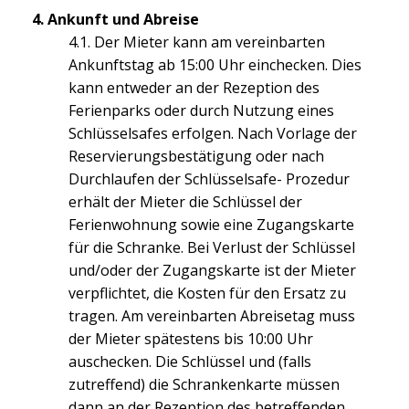
4. Ankunft und Abreise
4.1. Der Mieter kann am vereinbarten
Ankunftstag ab 15:00 Uhr einchecken. Dies
kann entweder an der Rezeption des
Ferienparks oder durch Nutzung eines
Schlüsselsafes erfolgen. Nach Vorlage der
Reservierungsbestätigung oder nach
Durchlaufen der Schlüsselsafe- Prozedur
erhält der Mieter die Schlüssel der
Ferienwohnung sowie eine Zugangskarte
für die Schranke. Bei Verlust der Schlüssel
und/oder der Zugangskarte ist der Mieter
verpflichtet, die Kosten für den Ersatz zu
tragen. Am vereinbarten Abreisetag muss
der Mieter spätestens bis 10:00 Uhr
auschecken. Die Schlüssel und (falls
zutreffend) die Schrankenkarte müssen
dann an der Rezeption des betreffenden