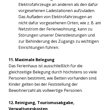
Elektrofahrzeuge an anderen als den dafür
vorgesehenen Ladestationen aufzuladen.
Das Aufladen von Elektrofahrzeugen an
nicht dafür vorgesehenen Orten, wie z. B. am
Netzstrom der Ferienwohnung, kann zu
Störungen unserer Dienstleistungen und
zur Behinderung des Zugangs zu wichtigen
Einrichtungen führen.
11. Maximale Belegung
Das Ferienhaus ist ausschließlich für die
gleichzeitige Belegung durch höchstens so viele
Personen bestimmt, wie Betten vorhanden sind.
Kinder gelten bei der Feststellung der
Bewohnerzahl als vollwertige Personen.
12. Reinigung, Tourismusabgabe,
Verwaltungskosten