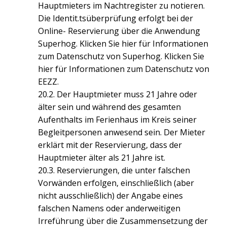
Hauptmieters im Nachtregister zu notieren.
Die Identit.tsüberprüfung erfolgt bei der
Online- Reservierung über die Anwendung
Superhog. Klicken Sie hier für Informationen
zum Datenschutz von Superhog. Klicken Sie
hier für Informationen zum Datenschutz von
EEZZ.
20.2. Der Hauptmieter muss 21 Jahre oder
älter sein und während des gesamten
Aufenthalts im Ferienhaus im Kreis seiner
Begleitpersonen anwesend sein. Der Mieter
erklärt mit der Reservierung, dass der
Hauptmieter älter als 21 Jahre ist.
20.3. Reservierungen, die unter falschen
Vorwänden erfolgen, einschließlich (aber
nicht ausschließlich) der Angabe eines
falschen Namens oder anderweitigen
Irreführung über die Zusammensetzung der