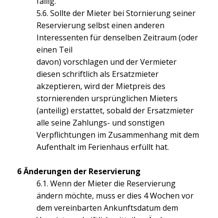
fällig.
5.6. Sollte der Mieter bei Stornierung seiner
Reservierung selbst einen anderen
Interessenten für denselben Zeitraum (oder
einen Teil
davon) vorschlagen und der Vermieter
diesen schriftlich als Ersatzmieter
akzeptieren, wird der Mietpreis des
stornierenden ursprünglichen Mieters
(anteilig) erstattet, sobald der Ersatzmieter
alle seine Zahlungs- und sonstigen
Verpflichtungen im Zusammenhang mit dem
Aufenthalt im Ferienhaus erfüllt hat.
6 Änderungen der Reservierung
6.1. Wenn der Mieter die Reservierung
ändern möchte, muss er dies 4 Wochen vor
dem vereinbarten Ankunftsdatum dem