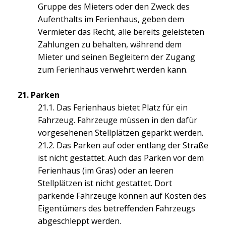
Gruppe des Mieters oder den Zweck des
Aufenthalts im Ferienhaus, geben dem
Vermieter das Recht, alle bereits geleisteten
Zahlungen zu behalten, während dem
Mieter und seinen Begleitern der Zugang
zum Ferienhaus verwehrt werden kann.
21. Parken
21.1. Das Ferienhaus bietet Platz für ein
Fahrzeug. Fahrzeuge müssen in den dafür
vorgesehenen Stellplätzen geparkt werden.
21.2. Das Parken auf oder entlang der Straße
ist nicht gestattet. Auch das Parken vor dem
Ferienhaus (im Gras) oder an leeren
Stellplätzen ist nicht gestattet. Dort
parkende Fahrzeuge können auf Kosten des
Eigentümers des betreffenden Fahrzeugs
abgeschleppt werden.