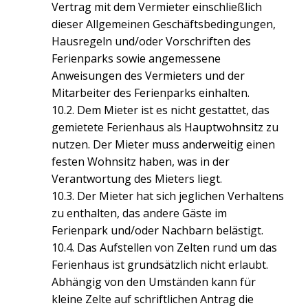
Vertrag mit dem Vermieter einschließlich
dieser Allgemeinen Geschäftsbedingungen,
Hausregeln und/oder Vorschriften des
Ferienparks sowie angemessene
Anweisungen des Vermieters und der
Mitarbeiter des Ferienparks einhalten.
10.2. Dem Mieter ist es nicht gestattet, das
gemietete Ferienhaus als Hauptwohnsitz zu
nutzen. Der Mieter muss anderweitig einen
festen Wohnsitz haben, was in der
Verantwortung des Mieters liegt.
10.3. Der Mieter hat sich jeglichen Verhaltens
zu enthalten, das andere Gäste im
Ferienpark und/oder Nachbarn belästigt.
10.4. Das Aufstellen von Zelten rund um das
Ferienhaus ist grundsätzlich nicht erlaubt.
Abhängig von den Umständen kann für
kleine Zelte auf schriftlichen Antrag die