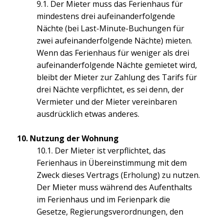
9.1. Der Mieter muss das Ferienhaus für
mindestens drei aufeinanderfolgende
Nächte (bei Last-Minute-Buchungen für
zwei aufeinanderfolgende Nächte) mieten.
Wenn das Ferienhaus für weniger als drei
aufeinanderfolgende Nächte gemietet wird,
bleibt der Mieter zur Zahlung des Tarifs für
drei Nächte verpflichtet, es sei denn, der
Vermieter und der Mieter vereinbaren
ausdrücklich etwas anderes.
10. Nutzung der Wohnung
10.1. Der Mieter ist verpflichtet, das
Ferienhaus in Übereinstimmung mit dem
Zweck dieses Vertrags (Erholung) zu nutzen.
Der Mieter muss während des Aufenthalts
im Ferienhaus und im Ferienpark die
Gesetze, Regierungsverordnungen, den