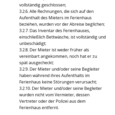
vollständig geschlossen;
3.2.6. Alle Rechnungen, die sich auf den
Aufenthalt des Mieters im Ferienhaus
beziehen, wurden vor der Abreise beglichen;
3.2.7. Das Inventar des Ferienhauses,
einschließlich Bettwäsche, ist vollständig und
unbeschädigt;
3.2.8. Der Mieter ist weder früher als
vereinbart angekommen, noch hat er zu
spät ausgecheckt;
3.2.9. Der Mieter und/oder seine Begleiter
haben während ihres Aufenthalts im
Ferienhaus keine Störungen verursacht;
3.2.10. Der Mieter und/oder seine Begleiter
wurden nicht vom Vermieter, dessen
Vertreter oder der Polizei aus dem
Ferienhaus entfernt.