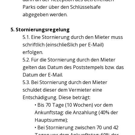
Parks oder über den Schlüsselsafe
abgegeben werden.
5. Stornierungsregelung
5.1. Eine Stornierung durch den Mieter muss
schriftlich (einschließlich per E-Mail)
erfolgen.
5.2. Für die Stornierung durch den Mieter
gelten das Datum des Poststempels bzw. das
Datum der E-Mail.
5.3. Bei Stornierung durch den Mieter
schuldet dieser dem Vermieter eine
Entschädigung. Diese beträgt:
• Bis 70 Tage (10 Wochen) vor dem
Ankunftstag: die Anzahlung (40% der
Hauptsumme);
• Bei Stornierung zwischen 70 und 42
Tagen vor dem Ankunftstag: 60% der