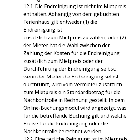
12.1. Die Endreinigung ist nicht im Mietpreis
enthalten. Abhängig von dem gebuchten
Ferienhaus gilt entweder (1) die
Endreinigung ist
zusätzlich zum Mietpreis zu zahlen, oder (2)
der Mieter hat die Wahl zwischen der
Zahlung der Kosten für die Endreinigung
zusätzlich zum Mietpreis oder der
Durchführung der Endreinigung selbst;
wenn der Mieter die Endreinigung selbst
durchführt, wird vom Vermieter zusätzlich
zum Mietpreis ein Standardbetrag für die
Nachkontrolle in Rechnung gestellt. In dem
Online-Buchungsmodul wird angezeigt, was
für die betreffende Buchung gilt und welche
Preise für die Endreinigung oder die
Nachkontrolle berechnet werden.
12.2. Eine tägliche Reinigung ist im Mietpreis