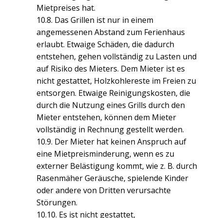
Mietpreises hat.
10.8. Das Grillen ist nur in einem
angemessenen Abstand zum Ferienhaus
erlaubt. Etwaige Schäden, die dadurch
entstehen, gehen vollständig zu Lasten und
auf Risiko des Mieters. Dem Mieter ist es
nicht gestattet, Holzkohlereste im Freien zu
entsorgen. Etwaige Reinigungskosten, die
durch die Nutzung eines Grills durch den
Mieter entstehen, können dem Mieter
vollständig in Rechnung gestellt werden.
10.9. Der Mieter hat keinen Anspruch auf
eine Mietpreisminderung, wenn es zu
externer Belästigung kommt, wie z. B. durch
Rasenmäher Geräusche, spielende Kinder
oder andere von Dritten verursachte
Störungen.
10.10. Es ist nicht gestattet,