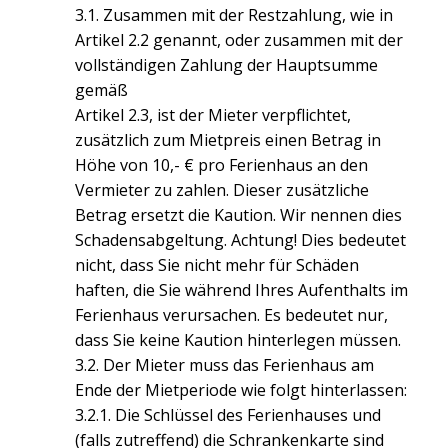
3.1. Zusammen mit der Restzahlung, wie in
Artikel 2.2 genannt, oder zusammen mit der
vollständigen Zahlung der Hauptsumme
gemäß
Artikel 2.3, ist der Mieter verpflichtet,
zusätzlich zum Mietpreis einen Betrag in
Höhe von 10,- € pro Ferienhaus an den
Vermieter zu zahlen. Dieser zusätzliche
Betrag ersetzt die Kaution. Wir nennen dies
Schadensabgeltung. Achtung! Dies bedeutet
nicht, dass Sie nicht mehr für Schäden
haften, die Sie während Ihres Aufenthalts im
Ferienhaus verursachen. Es bedeutet nur,
dass Sie keine Kaution hinterlegen müssen.
3.2. Der Mieter muss das Ferienhaus am
Ende der Mietperiode wie folgt hinterlassen:
3.2.1. Die Schlüssel des Ferienhauses und
(falls zutreffend) die Schrankenkarte sind