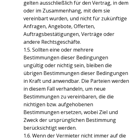
gelten ausschließlich für den Vertrag, in dem
oder im Zusammenhang, mit dem sie
vereinbart wurden, und nicht für zukünftige
Anfragen, Angebote, Offerten,
Auftragsbestätigungen, Verträge oder
andere Rechtsgeschäfte.
1.5. Sollten eine oder mehrere
Bestimmungen dieser Bedingungen
ungültig oder nichtig sein, bleiben die
übrigen Bestimmungen dieser Bedingungen
in Kraft und anwendbar. Die Parteien werden
in diesem Fall verhandeln, um neue
Bestimmungen zu vereinbaren, die die
nichtigen bzw. aufgehobenen
Bestimmungen ersetzen, wobei Ziel und
Zweck der ursprünglichen Bestimmung
berücksichtigt werden.
1.6. Wenn der Vermieter nicht immer auf die