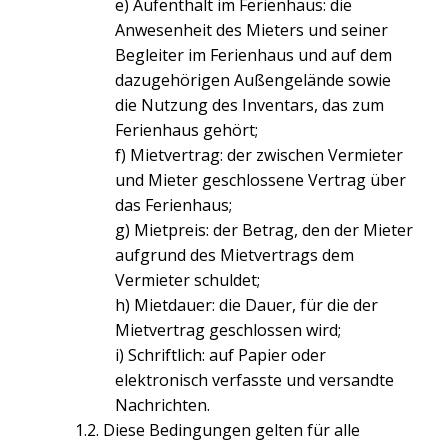
e) Aufenthalt im Ferienhaus: die
Anwesenheit des Mieters und seiner
Begleiter im Ferienhaus und auf dem
dazugehörigen Außengelände sowie
die Nutzung des Inventars, das zum
Ferienhaus gehört;
f) Mietvertrag: der zwischen Vermieter
und Mieter geschlossene Vertrag über
das Ferienhaus;
g) Mietpreis: der Betrag, den der Mieter
aufgrund des Mietvertrags dem
Vermieter schuldet;
h) Mietdauer: die Dauer, für die der
Mietvertrag geschlossen wird;
i) Schriftlich: auf Papier oder
elektronisch verfasste und versandte
Nachrichten.
1.2. Diese Bedingungen gelten für alle