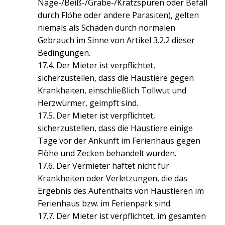
Nage-/Beiß-/Grabe-/Kratzspuren oder Befall
durch Flöhe oder andere Parasiten), gelten
niemals als Schäden durch normalen
Gebrauch im Sinne von Artikel 3.2.2 dieser
Bedingungen.
17.4. Der Mieter ist verpflichtet,
sicherzustellen, dass die Haustiere gegen
Krankheiten, einschließlich Tollwut und
Herzwürmer, geimpft sind.
17.5. Der Mieter ist verpflichtet,
sicherzustellen, dass die Haustiere einige
Tage vor der Ankunft im Ferienhaus gegen
Flöhe und Zecken behandelt wurden.
17.6. Der Vermieter haftet nicht für
Krankheiten oder Verletzungen, die das
Ergebnis des Aufenthalts von Haustieren im
Ferienhaus bzw. im Ferienpark sind.
17.7. Der Mieter ist verpflichtet, im gesamten