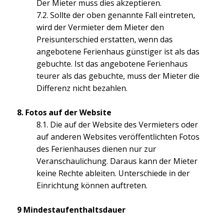
Der Mieter muss dies akzeptieren.
7.2. Sollte der oben genannte Fall eintreten,
wird der Vermieter dem Mieter den
Preisunterschied erstatten, wenn das
angebotene Ferienhaus günstiger ist als das
gebuchte. Ist das angebotene Ferienhaus
teurer als das gebuchte, muss der Mieter die
Differenz nicht bezahlen.
8. Fotos auf der Website
8.1. Die auf der Website des Vermieters oder
auf anderen Websites veröffentlichten Fotos
des Ferienhauses dienen nur zur
Veranschaulichung. Daraus kann der Mieter
keine Rechte ableiten. Unterschiede in der
Einrichtung können auftreten.
9 Mindestaufenthaltsdauer