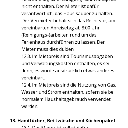
nicht enthalten. Der Mieter ist dafür
verantwortlich, das Haus sauber zu halten.
Der Vermieter behält sich das Recht vor, am
vereinbarten Abreisetag ab 8:00 Uhr
(Reinigungs-)arbeiten rund um das
Ferienhaus durchführen zu lassen. Der
Mieter muss dies dulden.
12.3. Im Mietpreis sind Tourismusabgaben
und Verwaltungskosten enthalten, es sei
denn, es wurde ausdrücklich etwas anderes
vereinbart.
12.4. Im Mietpreis sind die Nutzung von Gas,
Wasser und Strom enthalten, sofern sie bei
normalem Haushaltsgebrauch verwendet
werden.
13. Handtücher, Bettwäsche und Küchenpaket
13.1. Der Mieter ist selbst dafür