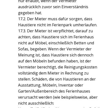
nur erlaubt, wenn der Vermieter
ausdrücklich zuvor sein Einverständnis
gegeben hat.
17.2. Der Mieter muss dafür sorgen, dass
Haustiere nicht im Ferienpark umherlaufen.
17.3. Der Mieter ist verpflichtet, darauf zu
achten, dass Haustiere sich im Ferienhaus
nicht auf Möbel, einschließlich Betten und
Sofas, begeben. Wenn der Vermieter der
Meinung ist, dass Haustiere sich dennoch
auf den Möbeln befunden haben, ist der
Vermieter berechtigt, die Reinigungskosten
vollständig dem Mieter in Rechnung zu
stellen. Schäden, die von Haustieren an der
Ausstattung, Möbeln, Inventar oder
Garten/Außenbereich des Ferienhauses
verursacht werden (wie beispielsweise, aber
nicht ausschließlich: