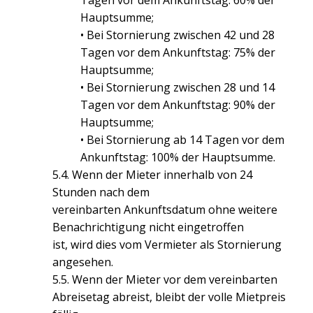
Hauptsumme;
• Bei Stornierung zwischen 42 und 28
Tagen vor dem Ankunftstag: 75% der
Hauptsumme;
• Bei Stornierung zwischen 28 und 14
Tagen vor dem Ankunftstag: 90% der
Hauptsumme;
• Bei Stornierung ab 14 Tagen vor dem
Ankunftstag: 100% der Hauptsumme.
5.4. Wenn der Mieter innerhalb von 24
Stunden nach dem
vereinbarten Ankunftsdatum ohne weitere
Benachrichtigung nicht eingetroffen
ist, wird dies vom Vermieter als Stornierung
angesehen.
5.5. Wenn der Mieter vor dem vereinbarten
Abreisetag abreist, bleibt der volle Mietpreis