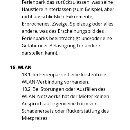
Ferienpark das zurückzulassen, was seine
Haustiere hinterlassen (zum Beispiel, aber
nicht ausschließlich: Exkremente,
Erbrochenes, Zweige, Spielzeug oder alles
andere, was das Erscheinungsbild des
Ferienparks beeinträchtigt und/oder eine
Gefahr oder Belästigung für andere
darstellen kann).
18. WLAN
18.1. Im Ferienpark ist eine kostenfreie
WLAN-Verbindung vorhanden.
18.2. Bei Störungen oder Ausfällen des
WLAN-Netzwerks hat der Mieter keinen
Anspruch auf irgendeine Form von
Schadenersatz oder Rückerstattung des
Mietpreises.