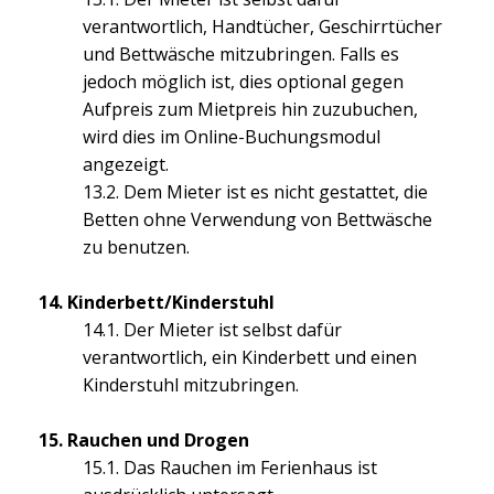
verantwortlich, Handtücher, Geschirrtücher
und Bettwäsche mitzubringen. Falls es
jedoch möglich ist, dies optional gegen
Aufpreis zum Mietpreis hin zuzubuchen,
wird dies im Online-Buchungsmodul
angezeigt.
13.2. Dem Mieter ist es nicht gestattet, die
Betten ohne Verwendung von Bettwäsche
zu benutzen.
14. Kinderbett/Kinderstuhl
14.1. Der Mieter ist selbst dafür
verantwortlich, ein Kinderbett und einen
Kinderstuhl mitzubringen.
15. Rauchen und Drogen
15.1. Das Rauchen im Ferienhaus ist