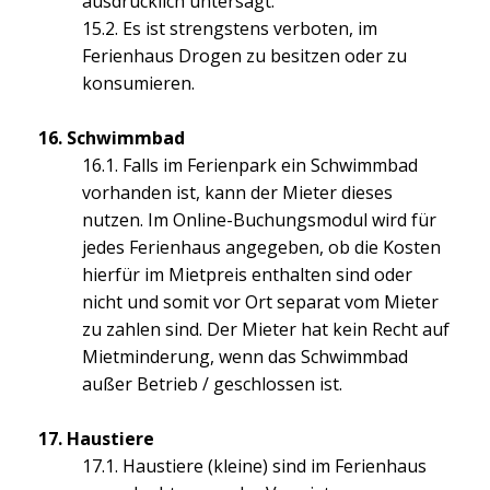
ausdrücklich untersagt.
15.2. Es ist strengstens verboten, im
Ferienhaus Drogen zu besitzen oder zu
konsumieren.
16. Schwimmbad
16.1. Falls im Ferienpark ein Schwimmbad
vorhanden ist, kann der Mieter dieses
nutzen. Im Online-Buchungsmodul wird für
jedes Ferienhaus angegeben, ob die Kosten
hierfür im Mietpreis enthalten sind oder
nicht und somit vor Ort separat vom Mieter
zu zahlen sind. Der Mieter hat kein Recht auf
Mietminderung, wenn das Schwimmbad
außer Betrieb / geschlossen ist.
17. Haustiere
17.1. Haustiere (kleine) sind im Ferienhaus