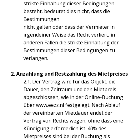
strikte Einhaltung dieser Bedingungen
besteht, bedeutet dies nicht, dass die
Bestimmungen
nicht gelten oder dass der Vermieter in
irgendeiner Weise das Recht verliert, in
anderen Fällen die strikte Einhaltung der
Bestimmungen dieser Bedingungen zu
verlangen.
2. Anzahlung und Restzahlung des Mietpreises
2.1. Der Vertrag wird für das Objekt, die
Dauer, den Zeitraum und den Mietpreis
abgeschlossen, wie in der Online-Buchung
über
www.eezz.nl
festgelegt. Nach Ablauf
der vereinbarten Mietdauer endet der
Vertrag von Rechts wegen, ohne dass eine
Kündigung erforderlich ist. 40% des
Mietpreises sind bei der Buchung als