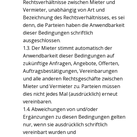
Rechtsverhältnisse zwischen Mieter und
Vermieter, unabhängig von Art und
Bezeichnung des Rechtsverhältnisses, es sei
denn, die Parteien haben die Anwendbarkeit
dieser Bedingungen schriftlich
ausgeschlossen.
1.3. Der Mieter stimmt automatisch der
Anwendbarkeit dieser Bedingungen auf
zukünftige Anfragen, Angebote, Offerten,
Auftragsbestätigungen, Vereinbarungen
und alle anderen Rechtsgeschäfte zwischen
Mieter und Vermieter zu. Parteien müssen
dies nicht jedes Mal (ausdrücklich) erneut
vereinbaren.
1.4. Abweichungen von und/oder
Ergänzungen zu diesen Bedingungen gelten
nur, wenn sie ausdrücklich schriftlich
vereinbart wurden und