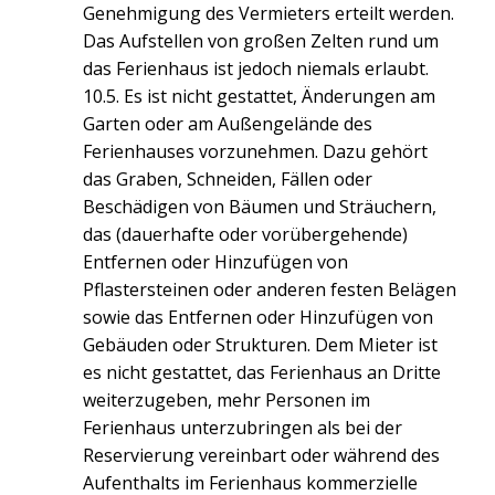
Genehmigung des Vermieters erteilt werden.
Das Aufstellen von großen Zelten rund um
das Ferienhaus ist jedoch niemals erlaubt.
10.5. Es ist nicht gestattet, Änderungen am
Garten oder am Außengelände des
Ferienhauses vorzunehmen. Dazu gehört
das Graben, Schneiden, Fällen oder
Beschädigen von Bäumen und Sträuchern,
das (dauerhafte oder vorübergehende)
Entfernen oder Hinzufügen von
Pflastersteinen oder anderen festen Belägen
sowie das Entfernen oder Hinzufügen von
Gebäuden oder Strukturen. Dem Mieter ist
es nicht gestattet, das Ferienhaus an Dritte
weiterzugeben, mehr Personen im
Ferienhaus unterzubringen als bei der
Reservierung vereinbart oder während des
Aufenthalts im Ferienhaus kommerzielle