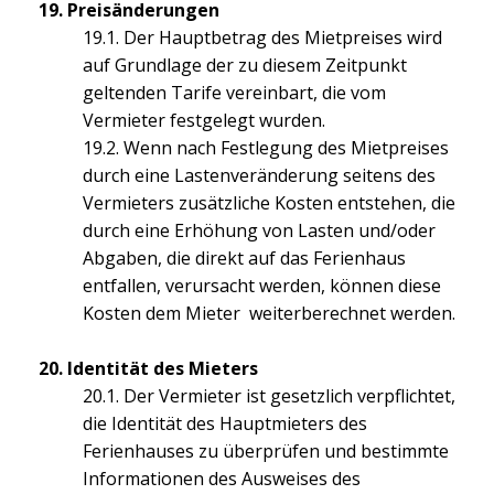
19. Preisänderungen
19.1. Der Hauptbetrag des Mietpreises wird
auf Grundlage der zu diesem Zeitpunkt
geltenden Tarife vereinbart, die vom
Vermieter festgelegt wurden.
19.2. Wenn nach Festlegung des Mietpreises
durch eine Lastenveränderung seitens des
Vermieters zusätzliche Kosten entstehen, die
durch eine Erhöhung von Lasten und/oder
Abgaben, die direkt auf das Ferienhaus
entfallen, verursacht werden, können diese
Kosten dem Mieter weiterberechnet werden.
20. Identität des Mieters
20.1. Der Vermieter ist gesetzlich verpflichtet,
die Identität des Hauptmieters des
Ferienhauses zu überprüfen und bestimmte
Informationen des Ausweises des