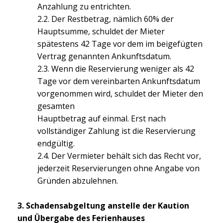
Anzahlung zu entrichten.
2.2. Der Restbetrag, nämlich 60% der
Hauptsumme, schuldet der Mieter
spätestens 42 Tage vor dem im beigefügten
Vertrag genannten Ankunftsdatum.
2.3. Wenn die Reservierung weniger als 42
Tage vor dem vereinbarten Ankunftsdatum
vorgenommen wird, schuldet der Mieter den
gesamten
Hauptbetrag auf einmal. Erst nach
vollständiger Zahlung ist die Reservierung
endgültig.
2.4. Der Vermieter behält sich das Recht vor,
jederzeit Reservierungen ohne Angabe von
Gründen abzulehnen.
3. Schadensabgeltung anstelle der Kaution
und Übergabe des Ferienhauses