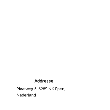
Addresse
Plaatweg 6, 6285 NK Epen,
Nederland