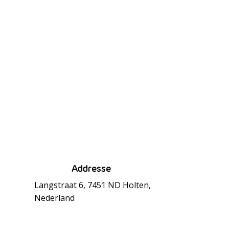
Addresse
Langstraat 6, 7451 ND Holten,
Nederland