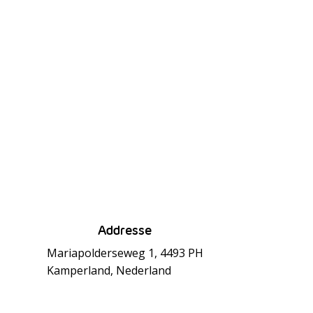
Addresse
Mariapolderseweg 1, 4493 PH
Kamperland, Nederland