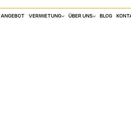
ANGEBOT
VERMIETUNG
ÜBER UNS
BLOG
KONT