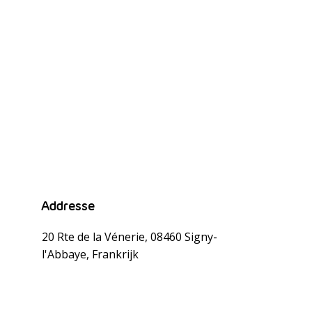
Addresse
20 Rte de la Vénerie, 08460 Signy-
l'Abbaye, Frankrijk