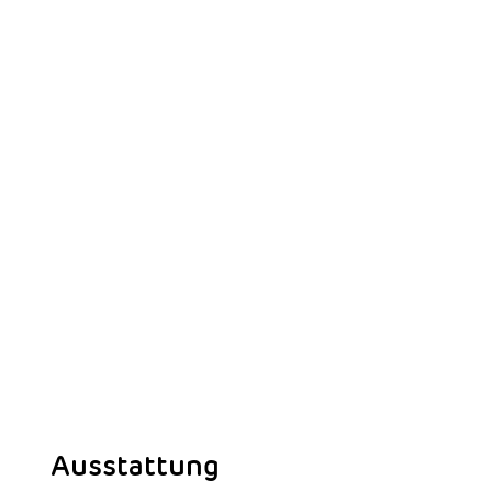
Ausstattung