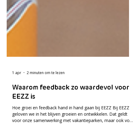
1 apr
2 minuten om te lezen
Waarom feedback zo waardevol voor
EEZZ is