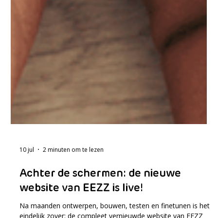
10 jul
2 minuten om te lezen
Achter de schermen: de nieuwe
website van EEZZ is live!