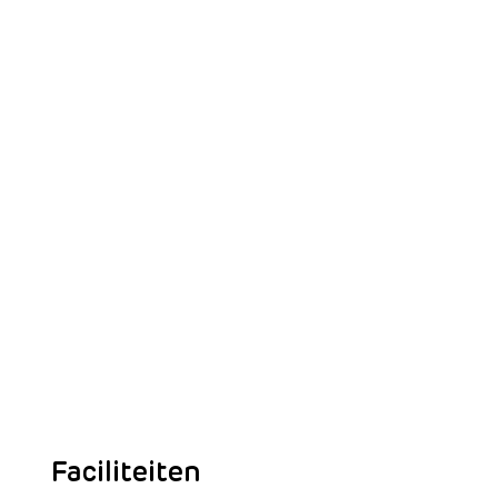
Faciliteiten