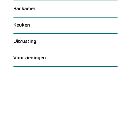
Badkamer
Keuken
Uitrusting
Voorzieningen