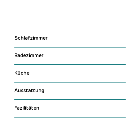
Schlafzimmer
Badezimmer
Küche
Ausstattung
Fazilitäten