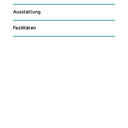
Ausstattung
Fazilitäten