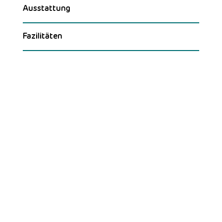
Ausstattung
Fazilitäten