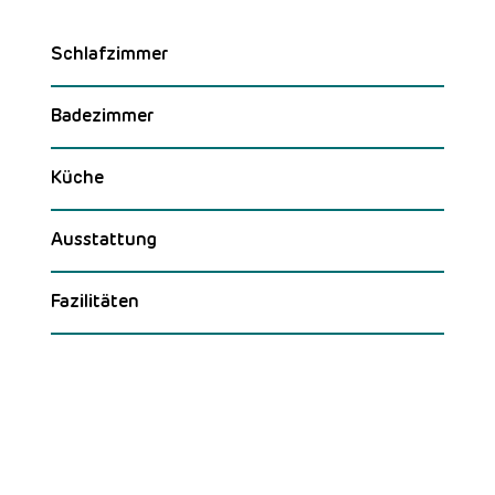
Schlafzimmer
Badezimmer
Küche
Ausstattung
Fazilitäten