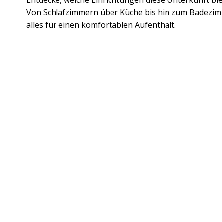
Von Schlafzimmern über Küche bis hin zum Badezim
alles für einen komfortablen Aufenthalt.