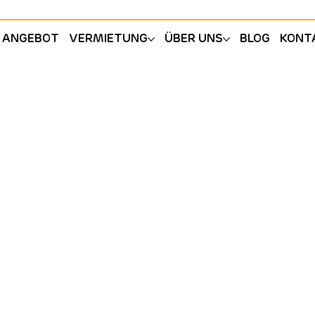
ANGEBOT
VERMIETUNG
ÜBER UNS
BLOG
KONT