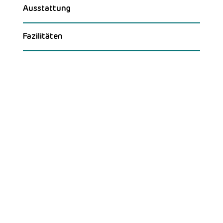
Ausstattung
Fazilitäten