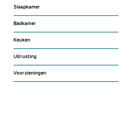
Slaapkamer
Badkamer
Keuken
Uitrusting
Voorzieningen