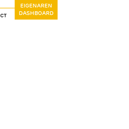
EIGENAREN
DASHBOARD
ACT