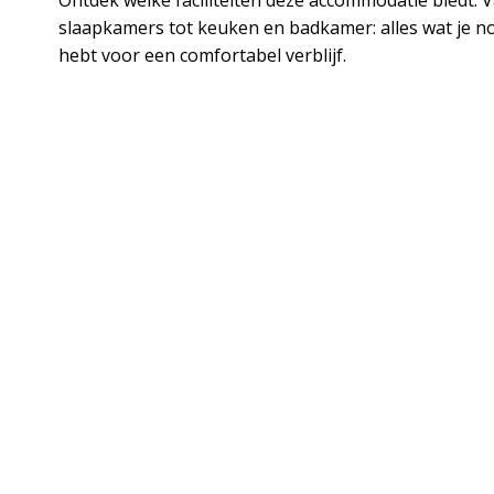
slaapkamers tot keuken en badkamer: alles wat je n
hebt voor een comfortabel verblijf.