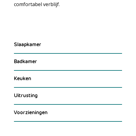
comfortabel verblijf.
Slaapkamer
Badkamer
Keuken
Uitrusting
Voorzieningen